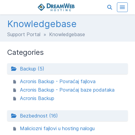
Knowledgebase
Support Portal
» Knowledgebase
Categories
Backup (5)
Acronis Backup - Povraćaj fajlova
Acronis Backup - Povraćaj baze podataka
Acronis Backup
Bezbednost (16)
Maliciozni fajlovi u hosting nalogu