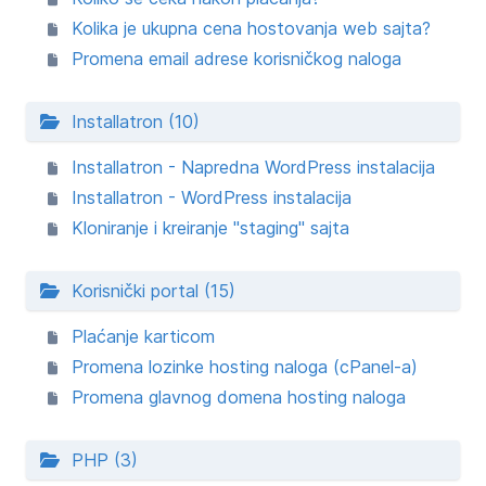
Kolika je ukupna cena hostovanja web sajta?
Promena email adrese korisničkog naloga
Installatron (10)
Installatron - Napredna WordPress instalacija
Installatron - WordPress instalacija
Kloniranje i kreiranje "staging" sajta
Korisnički portal (15)
Plaćanje karticom
Promena lozinke hosting naloga (cPanel-a)
Promena glavnog domena hosting naloga
PHP (3)