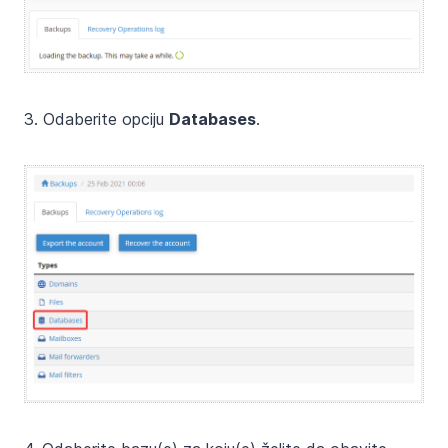
3. Odaberite opciju
Databases
.