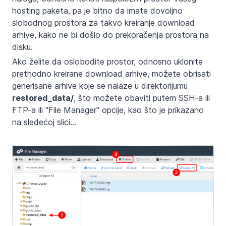
hosting paketa, pa je bitno da imate dovoljno
slobodnog prostora za takvo kreiranje download
arhive, kako ne bi došlo do prekoračenja prostora na
disku.
Ako želite da oslobodite prostor, odnosno uklonite
prethodno kreirane download arhive, možete obrisati
generisane arhive koje se nalaze u direktorijumu
restored_data/
, što možete obaviti putem SSH-a ili
FTP-a ili "File Manager" opcije, kao što je prikazano
na sledećoj slici...