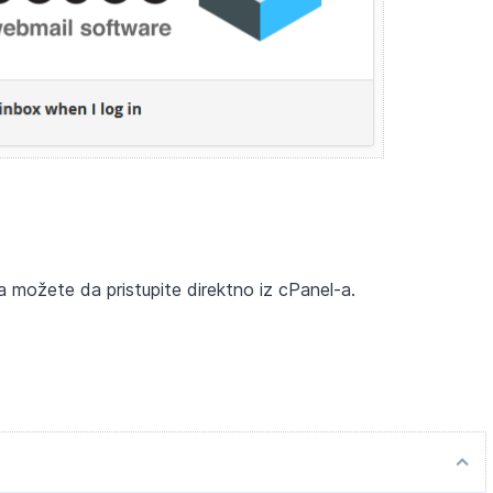
 možete da pristupite direktno iz cPanel-a.