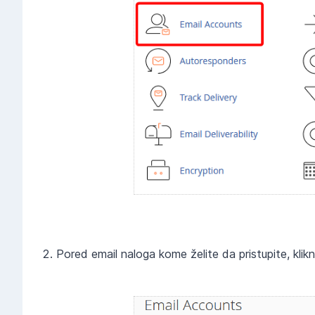
Pored email naloga kome želite da pristupite, klik